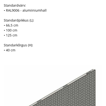
Standardvärv:
• RAL9006 - alumiiniumhall
Standardpikkus (L):
• 66,5 cm
• 100 cm
• 125 cm
Standarkõrgus (H):
• 40 cm