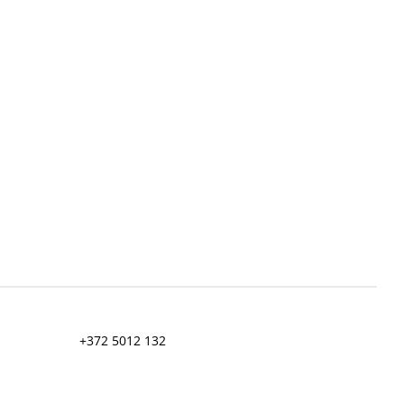
+372 5012 132