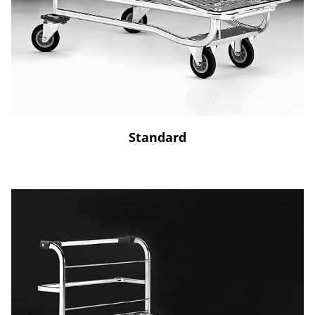
Standard