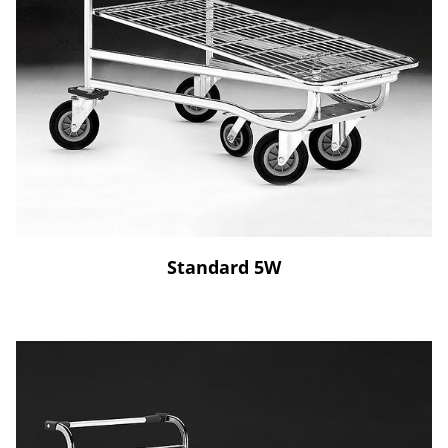
Standard 5W