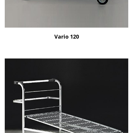
Vario 120