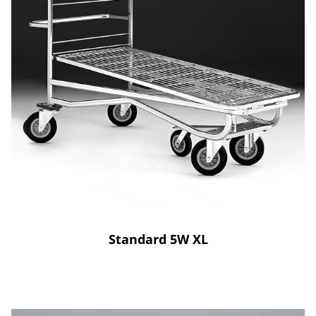
Standard 5W XL