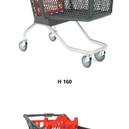
H 160