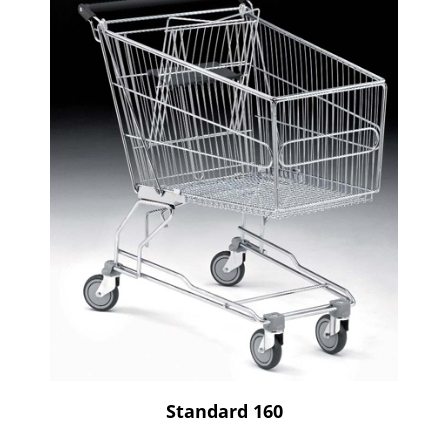
Standard 160