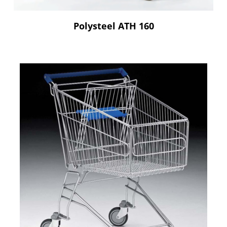
Polysteel ATH 160