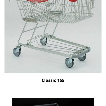
Classic 155