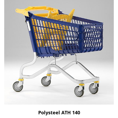
Polysteel ATH 140